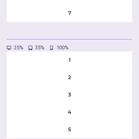
7
25%
35%
100%
1
2
3
4
5